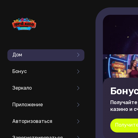
Дом
Бонус
Зеркало
Бонус
Получайте
Приложение
казино и с
Авторизоваться
Получите
Зарегистрироваться