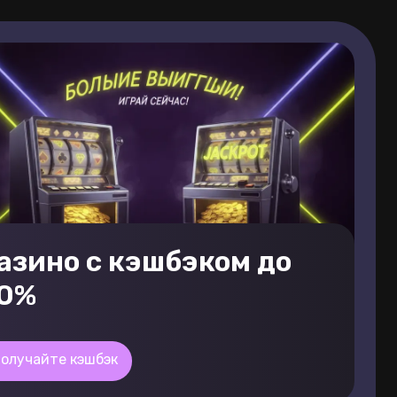
азино с кэшбэком до
0%
олучайте кэшбэк