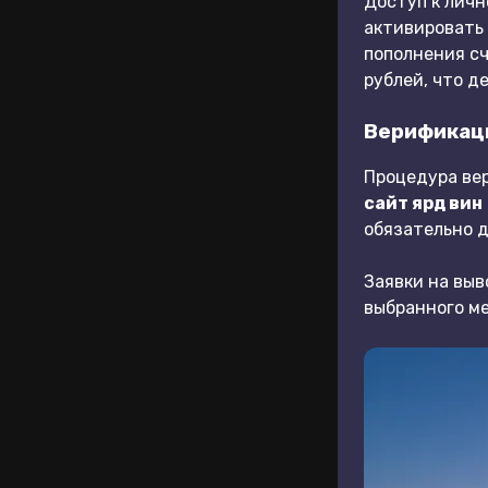
Доступ к личн
активировать
пополнения сч
рублей, что д
Верификаци
Процедура ве
сайт ярд вин
обязательно д
Заявки на выв
выбранного м