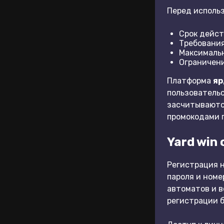
Перед исполь
Срок дейст
Требования
Максимальн
Ограничени
Платформа
яр
пользовательс
засчитываютс
промокодами 
Yard win
Регистрация н
пароля и номе
автоматов и в
регистрации б