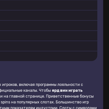
 игроков, включая программы лояльности с
официальные каналы. Чтобы
ярд вин играть
и на главной странице. Приветственные бонусы
spins на популярных слотах. Большинство игр
тным показателям индустрии. Слоты с символами