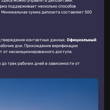
. Здесь можно управлять депозитами,
рма поддерживает несколько способов
и. Минимальная сумма депозита составляет 500
одтверждение контактных данных.
Официальный
 рабочие дни. Прохождение верификации
нт от несанкционированного доступа.
в до трех рабочих дней в зависимости от