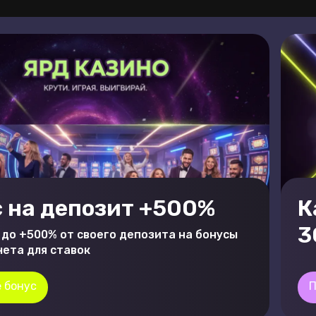
 на депозит +500%
К
3
 до +500% от своего депозита на бонусы
чета для ставок
 бонус
П