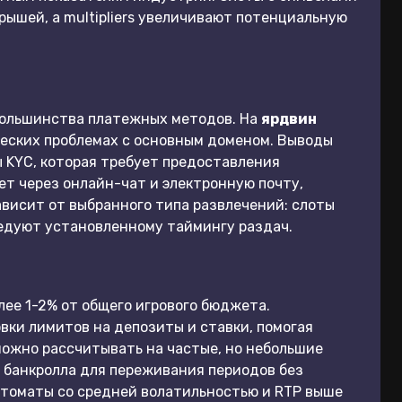
рышей, а multipliers увеличивают потенциальную
большинства платежных методов. На
ярдвин
ческих проблемах с основным доменом. Выводы
 KYC, которая требует предоставления
т через онлайн-чат и электронную почту,
ависит от выбранного типа развлечений: слоты
следуют установленному таймингу раздач.
ее 1-2% от общего игрового бюджета.
ки лимитов на депозиты и ставки, помогая
можно рассчитывать на частые, но небольшие
о банкролла для переживания периодов без
томаты со средней волатильностью и RTP выше